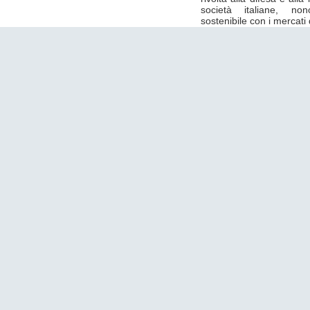
società italiane, no
sostenibile con i mercati 